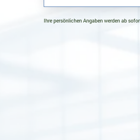
Ihre persönlichen Angaben werden ab sofort